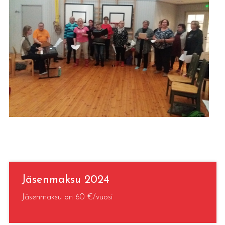
Jäsenmaksu 2024
Jäsenmaksu on 60 €/vuosi