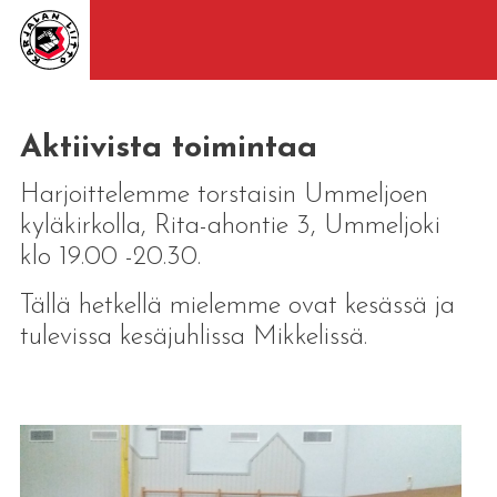
Aktiivista toimintaa
Harjoittelemme torstaisin Ummeljoen
kyläkirkolla, Rita-ahontie 3, Ummeljoki
klo 19.00 -20.30.
Tällä hetkellä mielemme ovat kesässä ja
tulevissa kesäjuhlissa Mikkelissä.