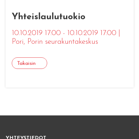
Yhteislaulutuokio
10.10.2019 17:00 - 10.10.2019 17:00
|
Pori
, Porin seurakuntakeskus
Takaisin
YHTEYSTIEDOT