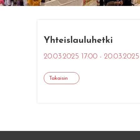
Yhteislauluhetki
20.03.2025 17:00 - 20.03.2025
Takaisin