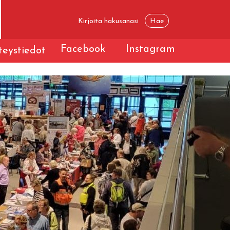
Facebook
Instagram
eystiedot