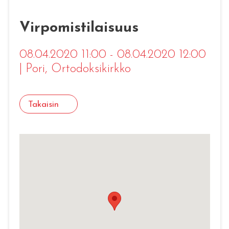
Virpomistilaisuus
08.04.2020 11:00 - 08.04.2020 12:00
|
Pori
, Ortodoksikirkko
Takaisin