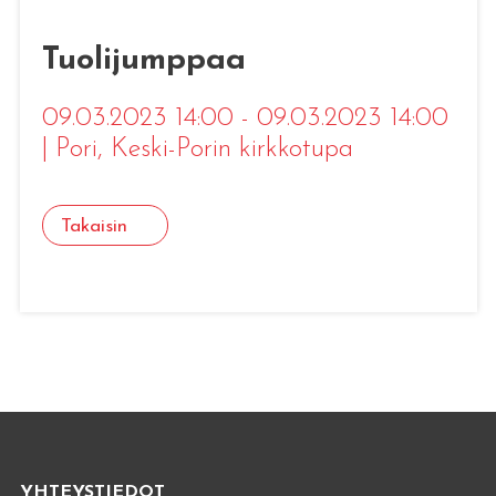
Tuolijumppaa
09.03.2023 14:00 - 09.03.2023 14:00
|
Pori
, Keski-Porin kirkkotupa
Takaisin
YHTEYSTIEDOT