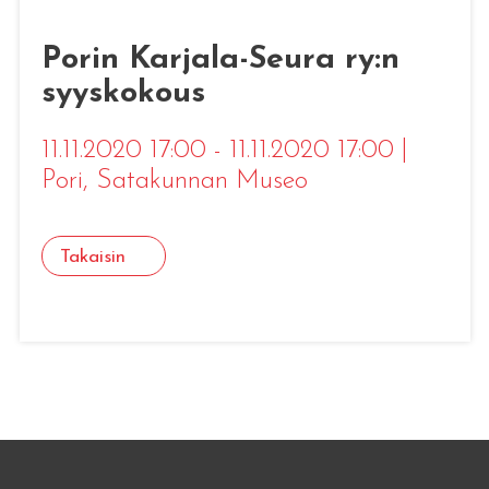
Porin Karjala-Seura ry:n
syyskokous
11.11.2020 17:00 - 11.11.2020 17:00
|
Pori
, Satakunnan Museo
Takaisin