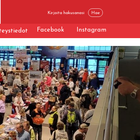
Facebook
Instagram
eystiedot