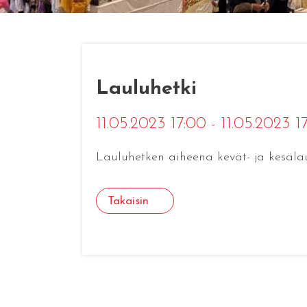
Lauluhetki
11.05.2023 17:00 - 11.05.2023 
Lauluhetken aiheena kevät- ja kesäla
Takaisin