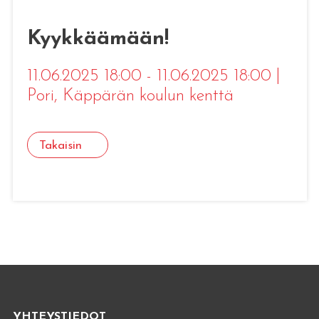
Kyykkäämään!
11.06.2025 18:00 - 11.06.2025 18:00
|
Pori
, Käppärän koulun kenttä
Takaisin
YHTEYSTIEDOT