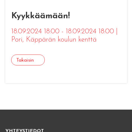
Kyykkäämään!
18.09.2024 18:00 - 18.09.2024 18:00
|
Pori
, Käppärän koulun kenttä
Takaisin
YHTEYSTIEDOT