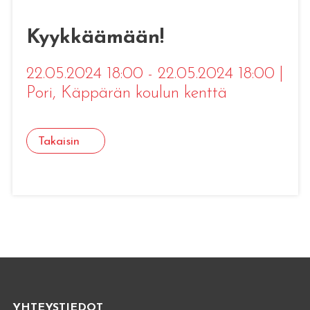
Kyykkäämään!
22.05.2024 18:00 - 22.05.2024 18:00
|
Pori
, Käppärän koulun kenttä
Takaisin
YHTEYSTIEDOT