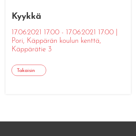
Kyykkä
17.06.2021 17:00 - 17.06.2021 17:00
|
Pori
, Käppärän koulun kenttä,
Käppärätie 3
Takaisin