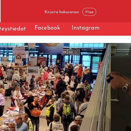
Facebook
Instagram
eystiedot