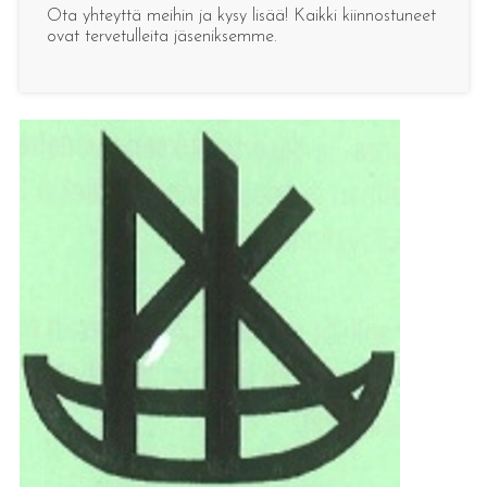
Ota yhteyttä meihin ja kysy lisää! Kaikki kiinnostuneet
ovat tervetulleita jäseniksemme.