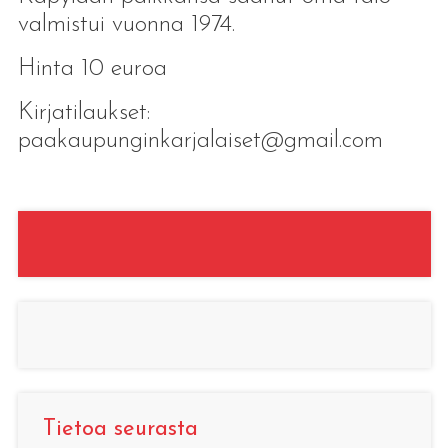
valmistui vuonna 1974.
Hinta 10 euroa
Kirjatilaukset:
paakaupunginkarjalaiset@gmail.com
Tietoa seurasta