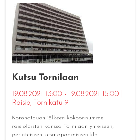
Kutsu Tornilaan
19.08.2021 13:00 - 19.08.2021 15:00
|
Raisio
, Tornikatu 9
Koronatauon jälkeen kokoonnumme
raisiolaisten kanssa Tornilaan yhteiseen,
perinteiseen kesätapaamiseen klo