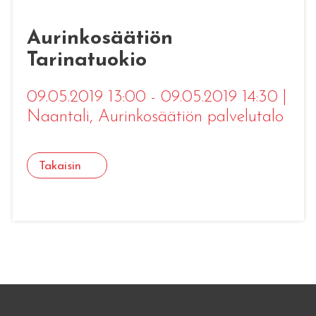
Aurinkosäätiön
Tarinatuokio
09.05.2019 13:00 - 09.05.2019 14:30
|
Naantali
, Aurinkosäätiön palvelutalo
Takaisin