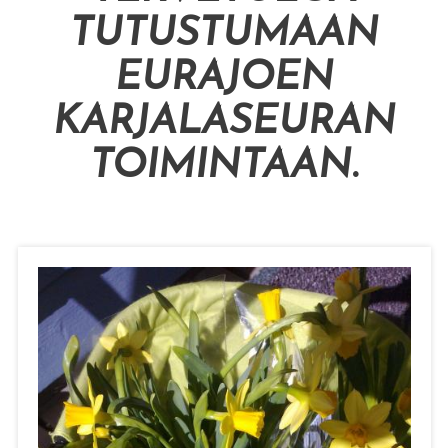
TUTUSTUMAAN
EURAJOEN
KARJALASEURAN
TOIMINTAAN
.