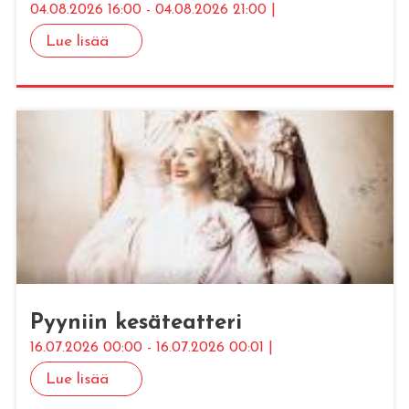
04.08.2026 16:00 - 04.08.2026 21:00 |
Lue lisää
Pyy­niin ke­sä­teat­te­ri
16.07.2026 00:00 - 16.07.2026 00:01 |
Lue lisää