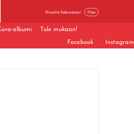
Kuva-albumi
Tule mukaan!
Facebook
Instagram