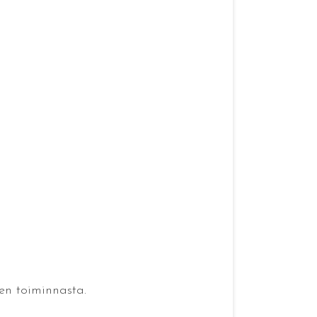
en toiminnasta.