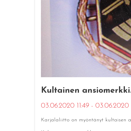
Kultainen ansiomerkki
03.06.2020 11:49 - 03.06.2020 
Karjalaliitto on myöntänyt kultaisen