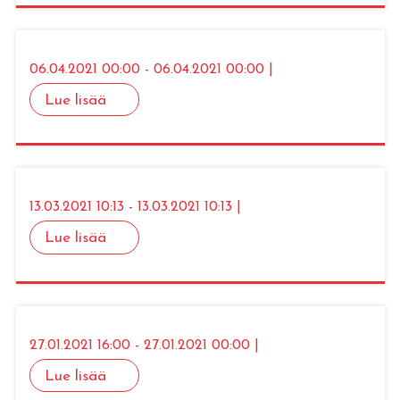
06.04.2021 00:00 - 06.04.2021 00:00 |
Lue lisää
13.03.2021 10:13 - 13.03.2021 10:13 |
Lue lisää
27.01.2021 16:00 - 27.01.2021 00:00 |
Lue lisää