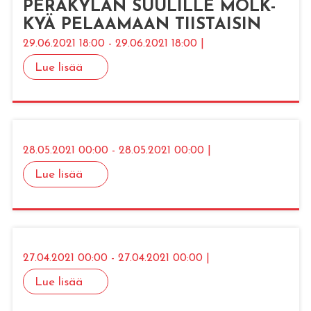
PE­RÄ­KY­LÄN SUU­LIL­LE MÖLK­
KYÄ PE­LAA­MAAN TIIS­TAI­SIN
29.06.2021 18:00 - 29.06.2021 18:00 |
Lue lisää
28.05.2021 00:00 - 28.05.2021 00:00 |
Lue lisää
27.04.2021 00:00 - 27.04.2021 00:00 |
Lue lisää