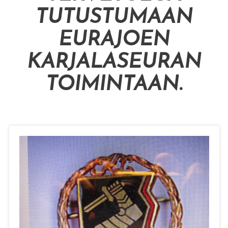
TUTUSTUMAAN
EURAJOEN
KARJALASEURAN
TOIMINTAAN
.