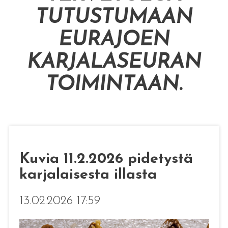
TUTUSTUMAAN
EURAJOEN
KARJALASEURAN
TOIMINTAAN
.
Kuvia 11.2.2026 pidetystä
karjalaisesta illasta
13.02.2026 17:59