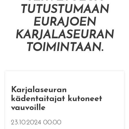
TUTUSTUMAAN
EURAJOEN
KARJALASEURAN
TOIMINTAAN
.
Karjalaseuran
kädentaitajat kutoneet
vauvoille
23.10.2024 00:00