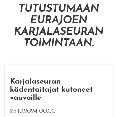
TUTUSTUMAAN
EURAJOEN
KARJALASEURAN
TOIMINTAAN
.
Karjalaseuran
kädentaitajat kutoneet
vauvoille
23.10.2024 00:00