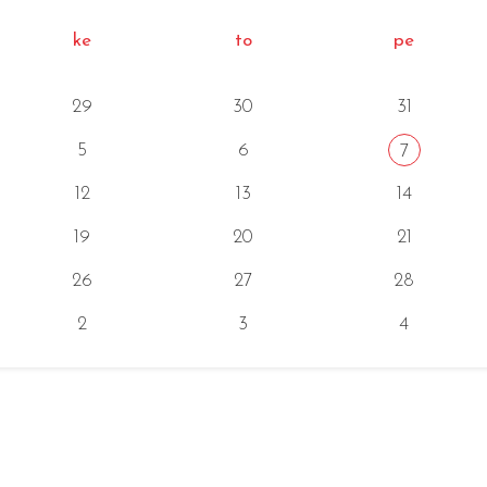
ke
to
pe
29
30
31
5
6
7
12
13
14
19
20
21
26
27
28
2
3
4