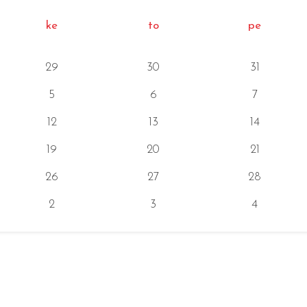
ke
to
pe
29
30
31
5
6
7
12
13
14
19
20
21
26
27
28
2
3
4