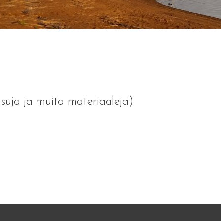
isuja ja muita materiaaleja)