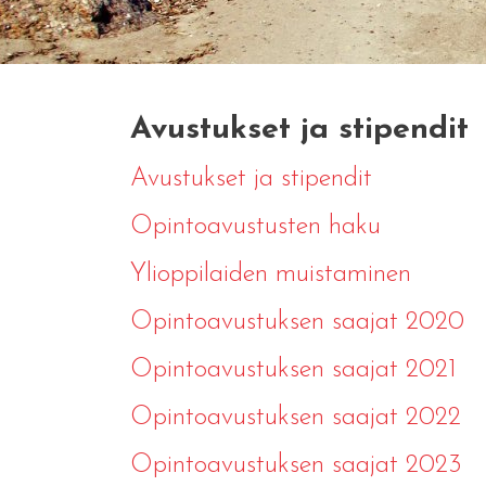
Avustukset ja stipendit
Avustukset ja stipendit
Opintoavustusten haku
Ylioppilaiden muistaminen
Opintoavustuksen saajat 2020
Opintoavustuksen saajat 2021
Opintoavustuksen saajat 2022
Opintoavustuksen saajat 2023