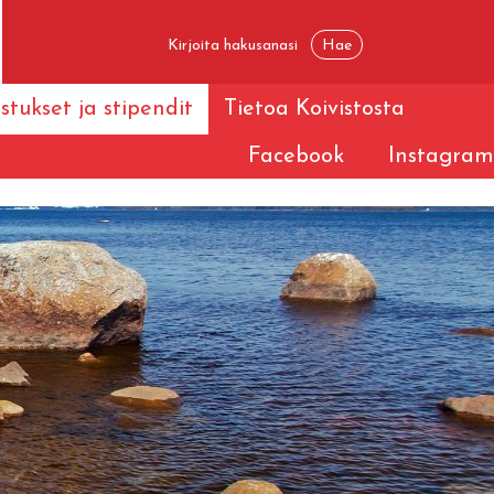
stukset ja stipendit
Tietoa Koivistosta
Facebook
Instagram