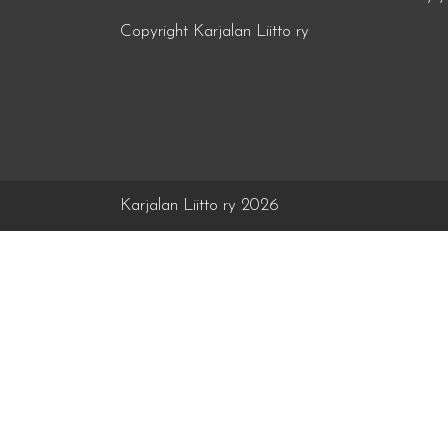
Copyright Karjalan Liitto ry
Karjalan Liitto ry 2026