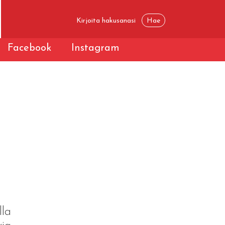
Facebook
Instagram
lla