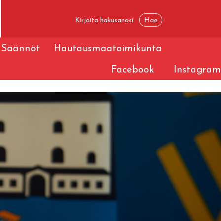
Säännöt
Hautausmaatoimikunta
Facebook
Instagram