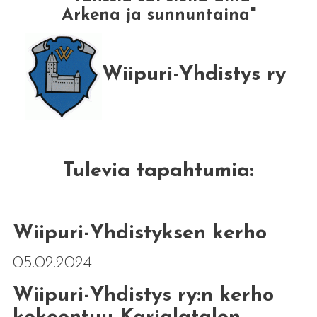
Arkena ja sunnuntaina"
Wiipuri-Yhdistys ry
Tulevia tapahtumia:
Wiipuri-Yhdistyksen kerho
05.02.2024
Wiipuri-Yhdistys ry:n kerho