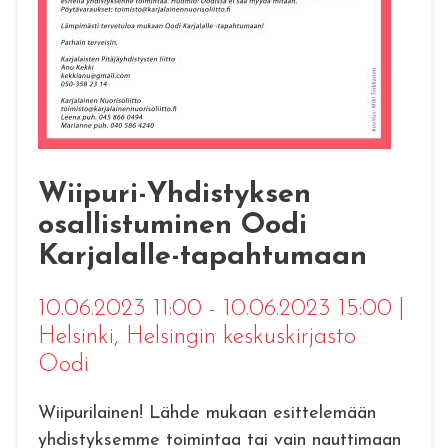
Wiipuri-Yhdistyksen
osallistuminen Oodi
Karjalalle-tapahtumaan
10.06.2023 11:00 - 10.06.2023 15:00
|
Helsinki
, Helsingin keskuskirjasto
Oodi
Wiipurilainen! Lähde mukaan esittelemään
yhdistyksemme toimintaa tai vain nauttimaan