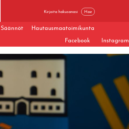
Säännöt
Hautausmaatoimikunta
Facebook
Instagram