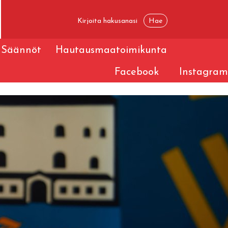
Säännöt
Hautausmaatoimikunta
Facebook
Instagram