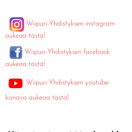
Wiipuri-Yhdistyksen instagram
aukeaa tästä!
Wiipuri-Yhdistyksen facebook
aukeaa tästä!
Wiipuri-Yhdistyksen youtube-
kanava aukeaa tästä!