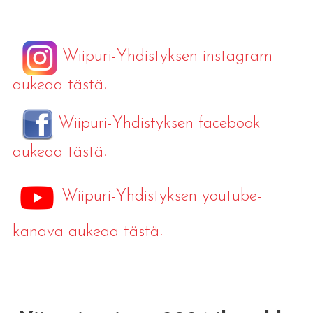
Wiipuri-Yhdistyksen instagram
aukeaa tästä!
Wiipuri-Yhdistyksen facebook
aukeaa tästä!
Wiipuri-Yhdistyksen youtube-
kanava aukeaa tästä!