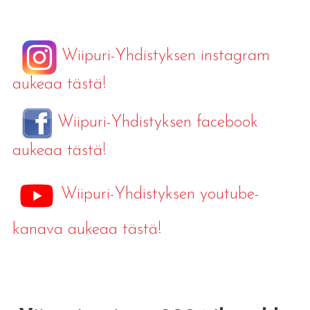
Wiipuri-Yhdistyksen instagram
aukeaa tästä!
Wiipuri-Yhdistyksen facebook
aukeaa tästä!
Wiipuri-Yhdistyksen youtube-
kanava aukeaa tästä!