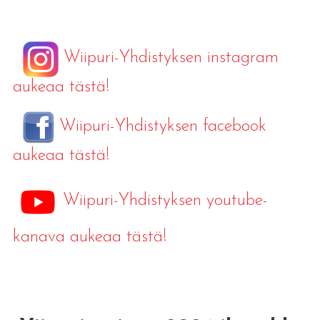
Wiipuri-Yhdistyksen instagram
aukeaa tästä!
Wiipuri-Yhdistyksen facebook
aukeaa tästä!
Wiipuri-Yhdistyksen youtube-
kanava aukeaa tästä!