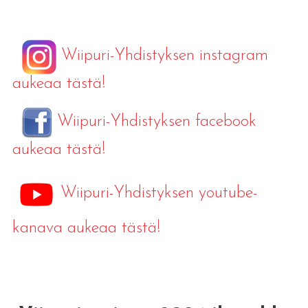
Wiipuri-Yhdistyksen instagram
aukeaa tästä!
Wiipuri-Yhdistyksen facebook
aukeaa tästä!
Wiipuri-Yhdistyksen youtube-
kanava aukeaa tästä!