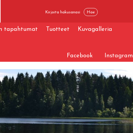
ön tapahtumat
Tuotteet
Kuvagalleria
Facebook
Instagram