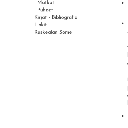
Matkat
Puheet
Kirjat - Bibliografia
Linkit
Ruskealan Some