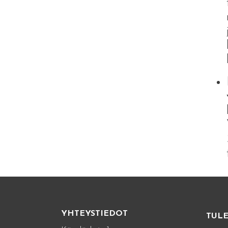
YHTEYSTIEDOT
TUL