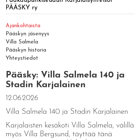
Pääkaupunkiseudun Karjalaisyhteisöt
PÄÄSKY ry
Ajankohtaista
Pääskyn jäsenyys
Villa Salmela
Pääskyn historia
Yhteystiedot
Pääsky: Villa Salmela 140 ja
Stadin Karjalainen
12.06.2026
Villa Salmela 140 ja Stadin Karjalainen
Karjalaisten kesäkoti Villa Salmela, välillä
myös Villa Bergsund, täyttää tänä