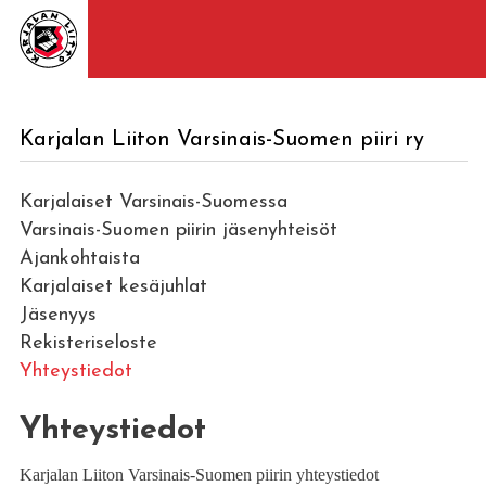
Karjalan Liiton Varsinais-Suomen piiri ry
Karjalaiset Varsinais-Suomessa
Varsinais-Suomen piirin jäsenyhteisöt
Ajankohtaista
Karjalaiset kesäjuhlat
Jäsenyys
Rekisteriseloste
Yhteystiedot
Yhteystiedot
Karjalan Liiton Varsinais-Suomen piirin yhteystiedot