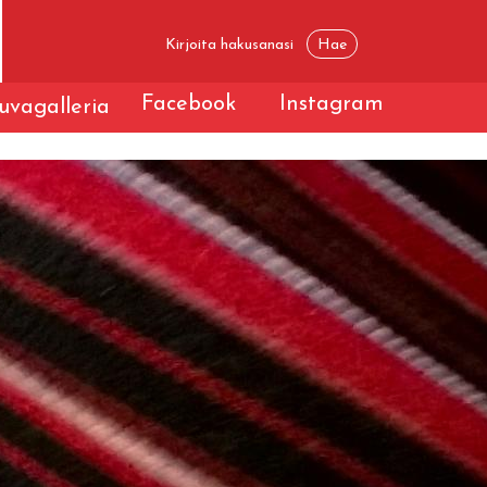
Facebook
Instagram
uvagalleria