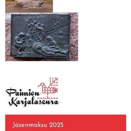
Jäsenmaksu 2025