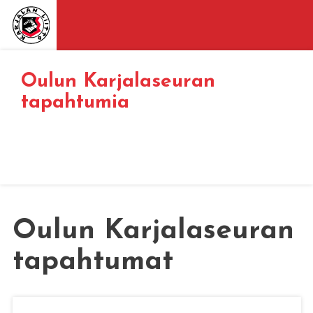
Oulun Karjalaseuran
tapahtumia
Oulun Karjalaseuran
tapahtumat