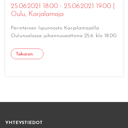
25.06.2021 18:00 - 25.06.2021 19:00
|
Oulu
, Karjalamaja
Perinteinen lipunnosto Karjalamajalla
Oulunsalossa juhannusaattona 25.6. klo 18.00.
Takaisin
YHTEYSTIEDOT