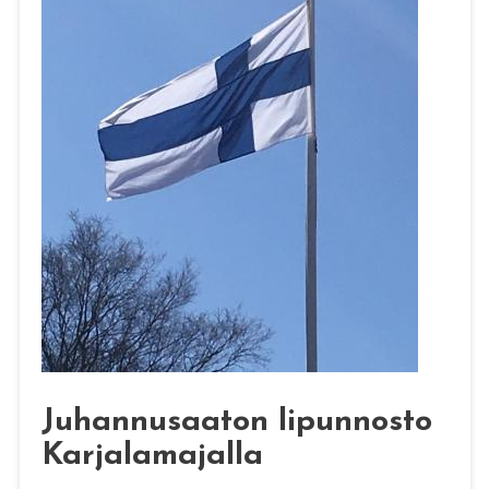
Juhannusaaton lipunnosto
Karjalamajalla