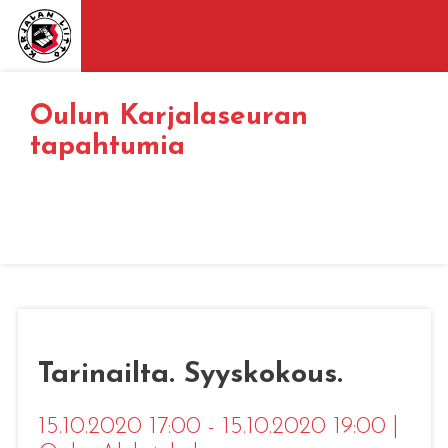
Oulun Karjalaseuran
tapahtumia
Tarinailta. Syyskokous.
15.10.2020 17:00 - 15.10.2020 19:00
|