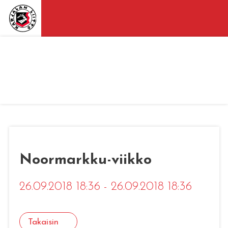
Noormarkku-viikko
26.09.2018 18:36 - 26.09.2018 18:36
Takaisin