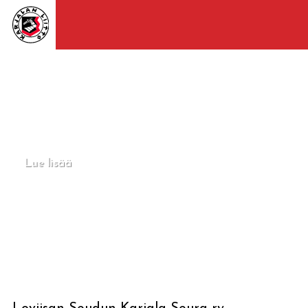
Lue lisää